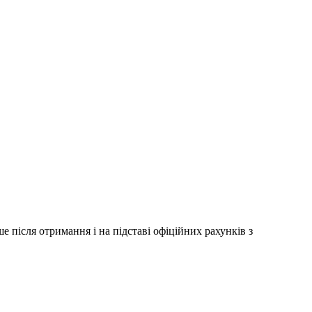
 після отримання і на підставі офіційних рахунків з