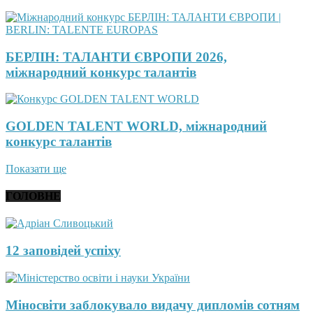
БЕРЛІН: ТАЛАНТИ ЄВРОПИ 2026,
міжнародний конкурс талантів
GOLDEN TALENT WORLD, міжнародний
конкурс талантів
Показати ще
ГОЛОВНЕ
12 заповідей успіху
Міносвіти заблокувало видачу дипломів сотням