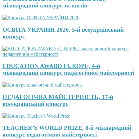
міжнародний конкурс талантів
ОСВІТА УКРАЇНИ 2026, 5-й всеукраїнський
конкурс
EDUCATION AWARD EUROPE, 4-й
міжнародний конкурс педагогічної майстерності
ПЕДАГОГІЧНА МАЙСТЕРНІСТЬ, 17-й
всеукраїнський конкурс
TEACHER’S WORLD PRIZE, 8-й міжнародний
конкурс педагогічної майстерності