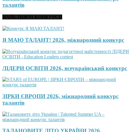
талантів
НАЙБЛИЖЧІ КОНКУРСИ
Я МАЮ ТАЛАНТ! 2026, міжнародний конкурс
ЛІДЕРИ ОСВІТИ 2026, всеукраїнський конкурс
ЗІРКИ ЄВРОПИ 2026, міжнародний конкурс
талантів
ТАЛАНОВИТЕ ЛІТО УКРАЇНИ 2026,