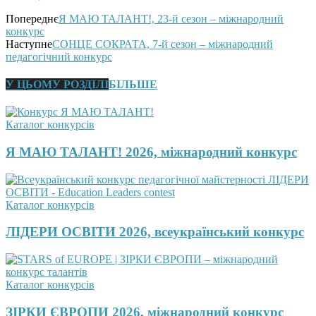
Попереднє
Я МАЮ ТАЛАНТ!, 23-й сезон – міжнародний
конкурс
Наступне
СОНЦЕ СОКРАТА, 7-й сезон – міжнародний
педагогічний конкурс
У ЦЬОМУ РОЗДІЛІ
БІЛЬШЕ
Каталог конкурсів
Я МАЮ ТАЛАНТ! 2026, міжнародний конкурс
Каталог конкурсів
ЛІДЕРИ ОСВІТИ 2026, всеукраїнський конкурс
Каталог конкурсів
ЗІРКИ ЄВРОПИ 2026, міжнародний конкурс