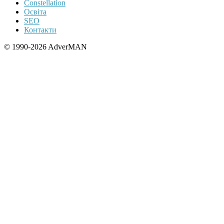
Constellation
Освіта
SEO
Контакти
© 1990-2026 AdverMAN