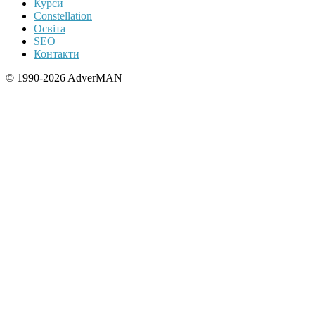
Курси
Constellation
Освіта
SEO
Контакти
© 1990-2026 AdverMAN