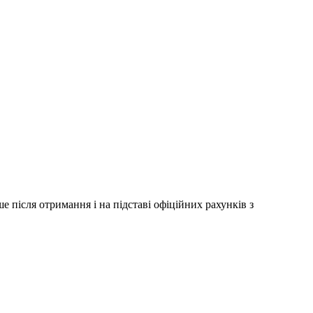
 після отримання і на підставі офіційних рахунків з