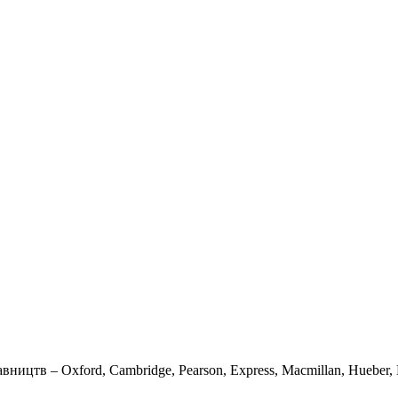
вництв – Oxford, Cambridge, Pearson, Express, Macmillan, Hueber, K