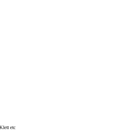
lett etc