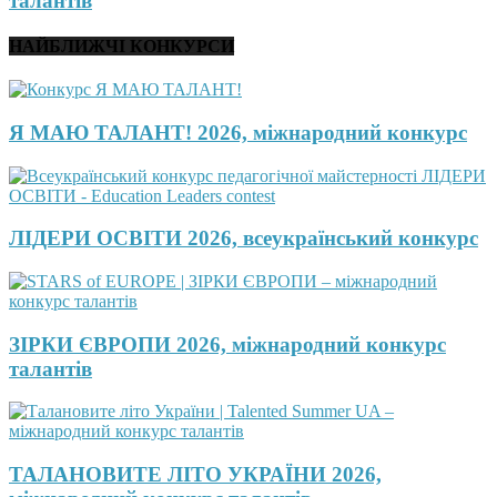
талантів
НАЙБЛИЖЧІ КОНКУРСИ
Я МАЮ ТАЛАНТ! 2026, міжнародний конкурс
ЛІДЕРИ ОСВІТИ 2026, всеукраїнський конкурс
ЗІРКИ ЄВРОПИ 2026, міжнародний конкурс
талантів
ТАЛАНОВИТЕ ЛІТО УКРАЇНИ 2026,