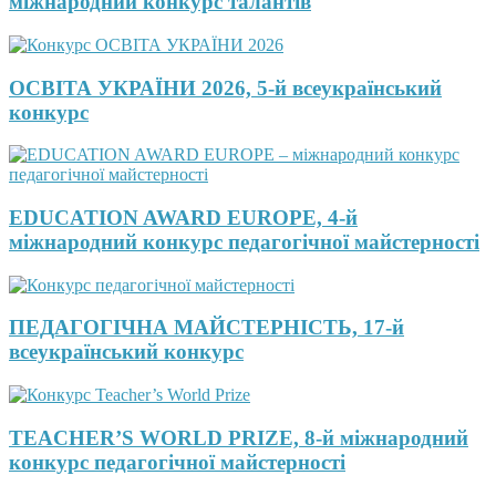
міжнародний конкурс талантів
ОСВІТА УКРАЇНИ 2026, 5-й всеукраїнський
конкурс
EDUCATION AWARD EUROPE, 4-й
міжнародний конкурс педагогічної майстерності
ПЕДАГОГІЧНА МАЙСТЕРНІСТЬ, 17-й
всеукраїнський конкурс
TEACHER’S WORLD PRIZE, 8-й міжнародний
конкурс педагогічної майстерності