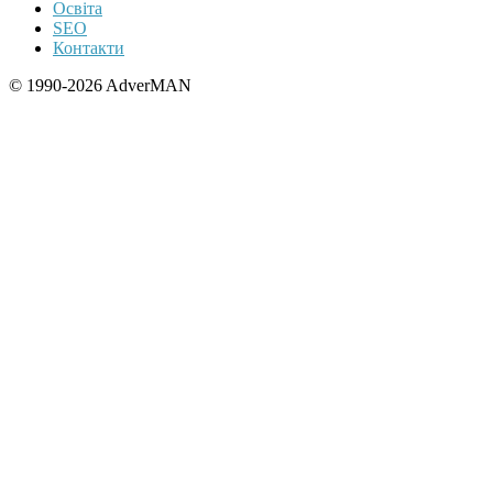
Освіта
SEO
Контакти
© 1990-2026 AdverMAN