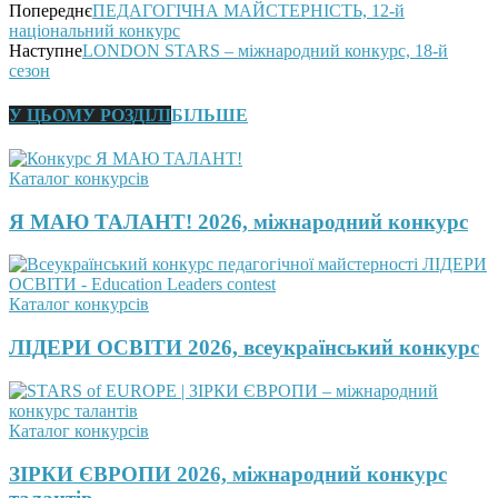
Попереднє
ПЕДАГОГІЧНА МАЙСТЕРНІСТЬ, 12-й
національний конкурс
Наступне
LONDON STARS – міжнародний конкурс, 18-й
сезон
У ЦЬОМУ РОЗДІЛІ
БІЛЬШЕ
Каталог конкурсів
Я МАЮ ТАЛАНТ! 2026, міжнародний конкурс
Каталог конкурсів
ЛІДЕРИ ОСВІТИ 2026, всеукраїнський конкурс
Каталог конкурсів
ЗІРКИ ЄВРОПИ 2026, міжнародний конкурс