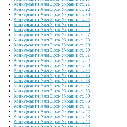
Конкурсанти Алеї Зірок України: ст. 21
Конкурсанти Алеї Зірок України: ст. 22
Конкурсанти Алеї Зірок України: ст. 23
Конкурсанти Алеї Зірок України: ст. 24
Конкурсанти Алеї Зірок України: ст. 25
Конкурсанти Алеї Зірок України: ст. 26
Конкурсанти Алеї Зірок України: ст. 27
Конкурсанти Алеї Зірок України: ст. 28
Конкурсанти Алеї Зірок України: ст. 29
Конкурсанти Алеї Зірок України: ст. 30
Конкурсанти Алеї Зірок України: ст. 31
Конкурсанти Алеї Зірок України: ст. 32
Конкурсанти Алеї Зірок України: ст. 33
Конкурсанти Алеї Зірок України: ст. 34
Конкурсанти Алеї Зірок України: ст. 35
Конкурсанти Алеї Зірок України: ст. 36
Конкурсанти Алеї Зірок України: ст. 37
Конкурсанти Алеї Зірок України: ст. 38
Конкурсанти Алеї Зірок України: ст. 39
Конкурсанти Алеї Зірок України: ст. 40
Конкурсанти Алеї Зірок України: ст. 41
Конкурсанти Алеї Зірок України: ст. 42
Конкурсанти Алеї Зірок України: ст. 43
Конкурсанти Алеї Зірок України: ст. 44
Конкурсанти Алеї Зірок України: ст. 45