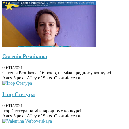
Євгенія Резнікова
09/11/2021
Євгенія Резнікова, 16 років, на міжнародному конкурсі
Алея Зірок | Alley of Stars. Сьомий сезон.
Ігор Стегура
09/11/2021
Ігор Стегура на міжнародному конкурсі
Алея Зірок | Alley of Stars. Сьомий сезон.