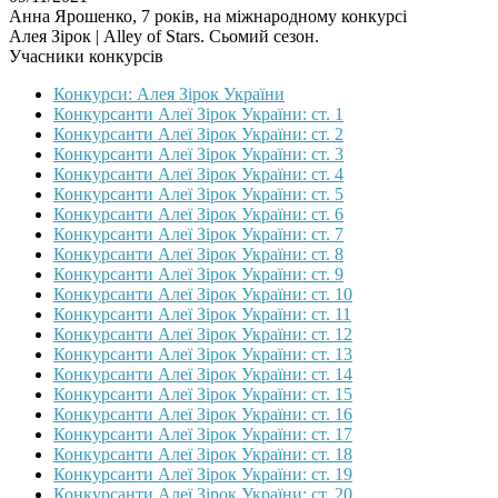
Анна Ярошенко, 7 років, на міжнародному конкурсі
Алея Зірок | Alley of Stars. Сьомий сезон.
Учасники конкурсів
Конкурси: Алея Зірок України
Конкурсанти Алеї Зірок України: ст. 1
Конкурсанти Алеї Зірок України: ст. 2
Конкурсанти Алеї Зірок України: ст. 3
Конкурсанти Алеї Зірок України: ст. 4
Конкурсанти Алеї Зірок України: ст. 5
Конкурсанти Алеї Зірок України: ст. 6
Конкурсанти Алеї Зірок України: ст. 7
Конкурсанти Алеї Зірок України: ст. 8
Конкурсанти Алеї Зірок України: ст. 9
Конкурсанти Алеї Зірок України: ст. 10
Конкурсанти Алеї Зірок України: ст. 11
Конкурсанти Алеї Зірок України: ст. 12
Конкурсанти Алеї Зірок України: ст. 13
Конкурсанти Алеї Зірок України: ст. 14
Конкурсанти Алеї Зірок України: ст. 15
Конкурсанти Алеї Зірок України: ст. 16
Конкурсанти Алеї Зірок України: ст. 17
Конкурсанти Алеї Зірок України: ст. 18
Конкурсанти Алеї Зірок України: ст. 19
Конкурсанти Алеї Зірок України: ст. 20