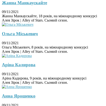
Жанна Манкаускайте
09/11/2021
Жанна Манкаускайте, 18 років, на міжнародному конкурсі
Алея Зірок | Alley of Stars. Сьомий сезон.
Ольга Міськевич
09/11/2021
Ольга Міськевич, 8 років, на міжнародному конкурсі
Алея Зірок | Alley of Stars. Сьомий сезон.
Аріна Кадирова
09/11/2021
Аріна Кадирова, 9 років, на міжнародному конкурсі
Алея Зірок | Alley of Stars. Сьомий сезон.
Анна Ярошенко
09/11/2021