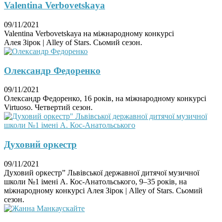
Valentina Verbovetskaya
09/11/2021
Valentina Verbovetskaya на міжнародному конкурсі
Алея Зірок | Alley of Stars. Сьомий сезон.
Олександр Федоренко
09/11/2021
Олександр Федоренко, 16 років, на міжнародному конкурсі
Virtuoso. Четвертий сезон.
Духовий оркестр
09/11/2021
Духовий оркестр” Львівської державної дитячої музичної
школи №1 імені А. Кос-Анатольського, 9–35 років, на
міжнародному конкурсі Алея Зірок | Alley of Stars. Сьомий
сезон.