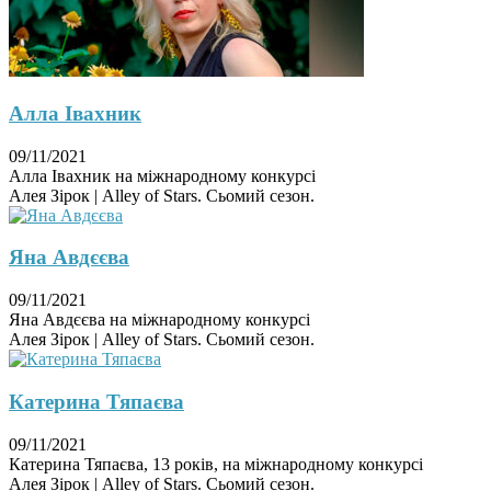
Алла Івахник
09/11/2021
Алла Івахник на міжнародному конкурсі
Алея Зірок | Alley of Stars. Сьомий сезон.
Яна Авдєєва
09/11/2021
Яна Авдєєва на міжнародному конкурсі
Алея Зірок | Alley of Stars. Сьомий сезон.
Катерина Тяпаєва
09/11/2021
Катерина Тяпаєва, 13 років, на міжнародному конкурсі
Алея Зірок | Alley of Stars. Сьомий сезон.