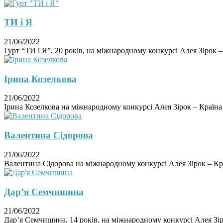
ТИ і Я
21/06/2022
Гурт “ТИ і Я”, 20 років, на міжнародному конкурсі Алея Зірок – 
Ірина Козелкова
21/06/2022
Ірина Козелкова на міжнародному конкурсі Алея Зірок – Країна 
Валентина Сідорова
21/06/2022
Валентина Сідорова на міжнародному конкурсі Алея Зірок – Краї
Дар’я Семчишина
21/06/2022
Дар’я Семчишина, 14 років, на міжнародному конкурсі Алея Зіро