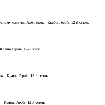
дному конкурсі Алея Зірок – Країна Героїв. 12-й сезон.
Країна Героїв. 12-й сезон.
к – Країна Героїв. 12-й сезон.
– Країна Героїв. 12-й сезон.