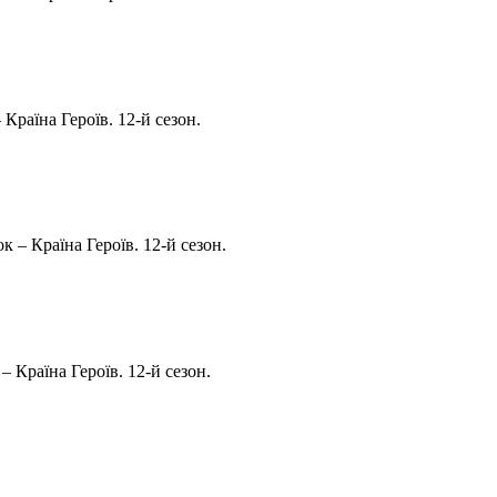
Країна Героїв. 12-й сезон.
 – Країна Героїв. 12-й сезон.
 Країна Героїв. 12-й сезон.