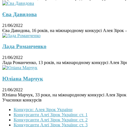
Єва Давидова
21/06/2022
Єва Давидова, 16 років, на міжнародному конкурсі Алея Зірок – 
Лада Романченко
21/06/2022
Лада Романченко, 13 років, на міжнародному конкурсі Алея Зірок
Юліана Марчук
21/06/2022
Юліана Марчук, 33 роки, на міжнародному конкурсі Алея Зірок –
Учасники конкурсів
Конкурси: Алея Зірок України
Конкурсанти Алеї Зірок України: ст. 1
Конкурсанти Алеї Зірок України: ст. 2
Конкурсанти Алеї Зірок України: ст. 3