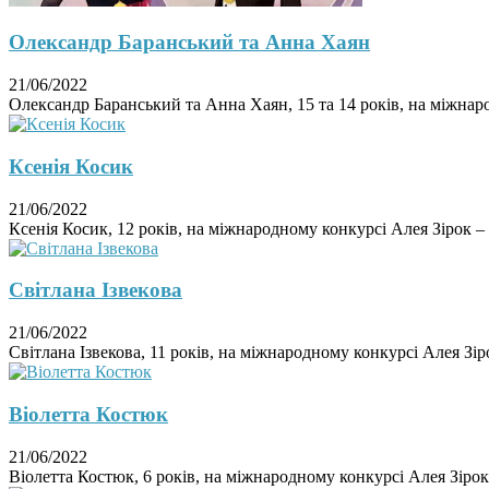
Олександр Баранський та Анна Хаян
21/06/2022
Олександр Баранський та Анна Хаян, 15 та 14 років, на міжнаро
Ксенія Косик
21/06/2022
Ксенія Косик, 12 років, на міжнародному конкурсі Алея Зірок – 
Світлана Ізвекова
21/06/2022
Світлана Ізвекова, 11 років, на міжнародному конкурсі Алея Зіро
Віолетта Костюк
21/06/2022
Віолетта Костюк, 6 років, на міжнародному конкурсі Алея Зірок 