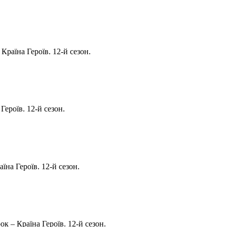
Країна Героїв. 12-й сезон.
Героїв. 12-й сезон.
на Героїв. 12-й сезон.
к – Країна Героїв. 12-й сезон.