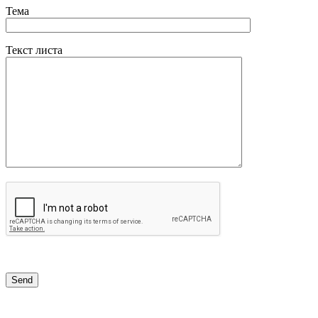
Тема
Текст листа