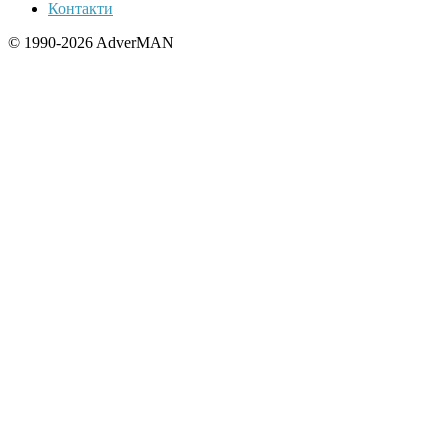
Контакти
© 1990-2026 AdverMAN