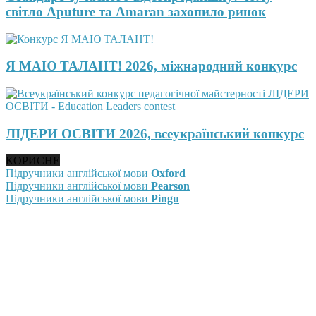
світло Aputure та Amaran захопило ринок
Я МАЮ ТАЛАНТ! 2026, міжнародний конкурс
ЛІДЕРИ ОСВІТИ 2026, всеукраїнський конкурс
КОРИСНЕ
Підручники англійської мови
Oxford
Підручники англійської мови
Pearson
Підручники англійської мови
Pingu