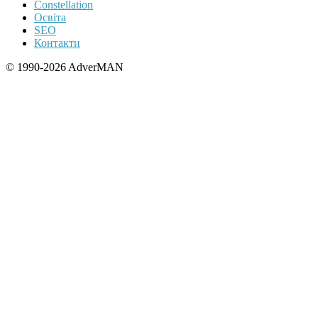
Constellation
Освіта
SEO
Контакти
© 1990-2026 AdverMAN