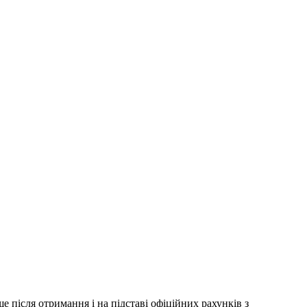
 після отримання і на підставі офіційних рахунків з