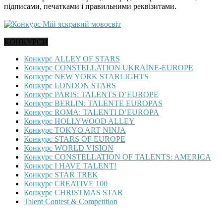
підписами, печатками і правильними реквізитами.
КОНКУРСИ
Конкурс ALLEY OF STARS
Конкурс CONSTELLATION UKRAINE-EUROPE
Конкурс NEW YORK STARLIGHTS
Конкурс LONDON STARS
Конкурс PARIS: TALENTS D’EUROPE
Конкурс BERLIN: TALENTE EUROPAS
Конкурс ROMA: TALENTI D’EUROPA
Конкурс HOLLYWOOD ALLEY
Конкурс TOKYO ART NINJA
Конкурс STARS OF EUROPE
Конкурс WORLD VISION
Конкурс CONSTELLATION OF TALENTS: AMERICA
Конкурс I HAVE TALENT!
Конкурс STAR TREK
Конкурс CREATIVE 100
Конкурс CHRISTMAS STAR
Talent Contest & Competition