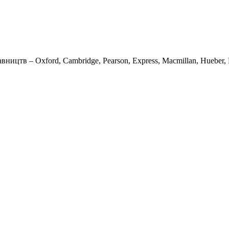
вництв – Oxford, Cambridge, Pearson, Express, Macmillan, Hueber, K