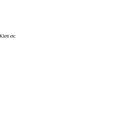
lett etc