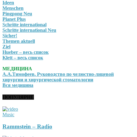
Ideen
Menschen
Pingpong Neu
Planet Plus
Schritte international
Schritte international Neu
Sicher!
Themen aktuell
Ziel
Hueber – весь список
Klett – весь список
МЕДИЦИНА
А.А.Тимофеев. Руководство по челюстно-лицевой
хирургии и хирургической стоматологии
Вся медицина
ПОПУЛЯРНЕ
Music
Rammstein – Radio