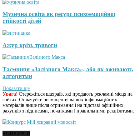
Музична освіта як ресурс психоемоційної
стійкості дітей
Ажур крізь тривоги
Таємниця «Залізного Макса», або як оживають
алгоритми
Показати ще
Увага!
Стережіться шахраїв, які продають рекламні місця на
сайтах. Оплачуйте розміщення ваших інформаційних
матеріалів лише після отримання і на підставі офіційних
рахунків з підписами, печатками і правильними реквізитами.
КОНКУРСИ