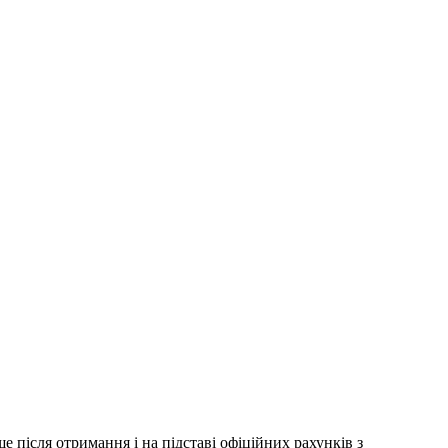
 після отримання і на підставі офіційних рахунків з