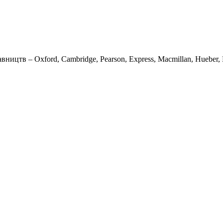
вництв – Oxford, Cambridge, Pearson, Express, Macmillan, Hueber, K