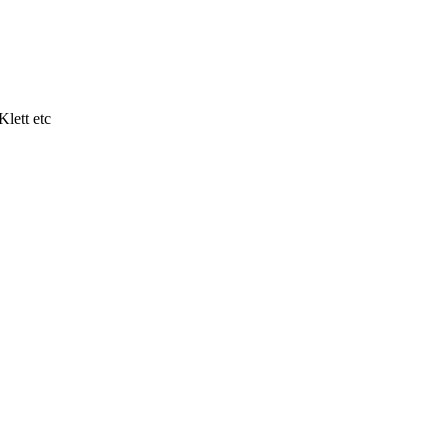
lett etc