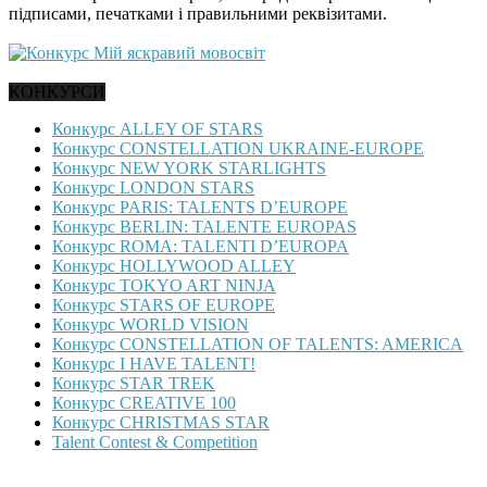
підписами, печатками і правильними реквізитами.
КОНКУРСИ
Конкурс ALLEY OF STARS
Конкурс CONSTELLATION UKRAINE-EUROPE
Конкурс NEW YORK STARLIGHTS
Конкурс LONDON STARS
Конкурс PARIS: TALENTS D’EUROPE
Конкурс BERLIN: TALENTE EUROPAS
Конкурс ROMA: TALENTI D’EUROPA
Конкурс HOLLYWOOD ALLEY
Конкурс TOKYO ART NINJA
Конкурс STARS OF EUROPE
Конкурс WORLD VISION
Конкурс CONSTELLATION OF TALENTS: AMERICA
Конкурс I HAVE TALENT!
Конкурс STAR TREK
Конкурс CREATIVE 100
Конкурс CHRISTMAS STAR
Talent Contest & Competition