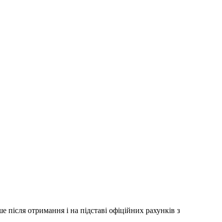
 після отримання і на підставі офіційних рахунків з