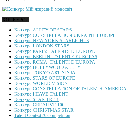
КОНКУРСИ
Конкурс ALLEY OF STARS
Конкурс CONSTELLATION UKRAINE-EUROPE
Конкурс NEW YORK STARLIGHTS
Конкурс LONDON STARS
Конкурс PARIS: TALENTS D’EUROPE
Конкурс BERLIN: TALENTE EUROPAS
Конкурс ROMA: TALENTI D’EUROPA
Конкурс HOLLYWOOD ALLEY
Конкурс TOKYO ART NINJA
Конкурс STARS OF EUROPE
Конкурс WORLD VISION
Конкурс CONSTELLATION OF TALENTS: AMERICA
Конкурс I HAVE TALENT!
Конкурс STAR TREK
Конкурс CREATIVE 100
Конкурс CHRISTMAS STAR
Talent Contest & Competition