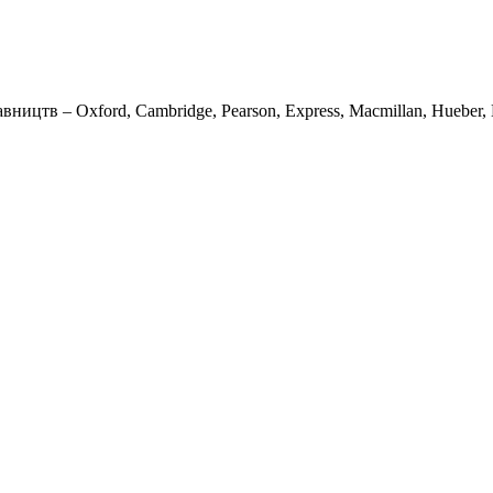
вництв – Oxford, Cambridge, Pearson, Express, Macmillan, Hueber, K