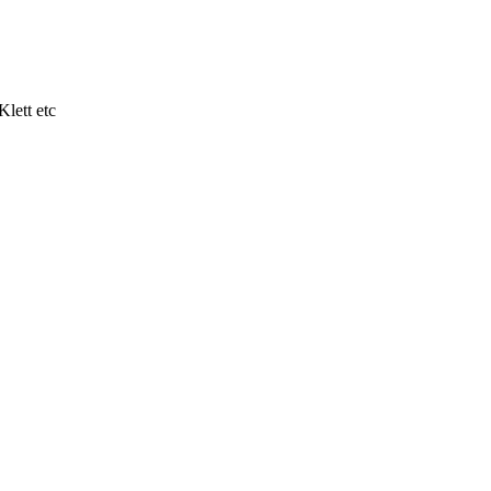
lett etc