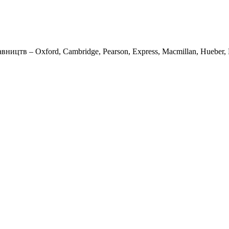
вництв – Oxford, Cambridge, Pearson, Express, Macmillan, Hueber, K