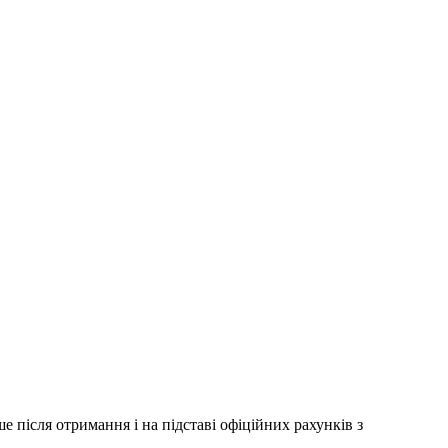
 після отримання і на підставі офіційних рахунків з