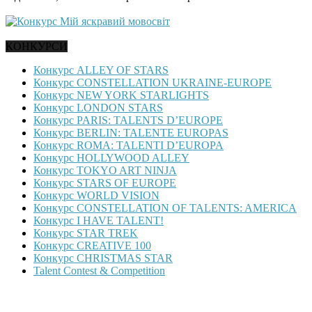
КОНКУРСИ
Конкурс ALLEY OF STARS
Конкурс CONSTELLATION UKRAINE-EUROPE
Конкурс NEW YORK STARLIGHTS
Конкурс LONDON STARS
Конкурс PARIS: TALENTS D’EUROPE
Конкурс BERLIN: TALENTE EUROPAS
Конкурс ROMA: TALENTI D’EUROPA
Конкурс HOLLYWOOD ALLEY
Конкурс TOKYO ART NINJA
Конкурс STARS OF EUROPE
Конкурс WORLD VISION
Конкурс CONSTELLATION OF TALENTS: AMERICA
Конкурс I HAVE TALENT!
Конкурс STAR TREK
Конкурс CREATIVE 100
Конкурс CHRISTMAS STAR
Talent Contest & Competition