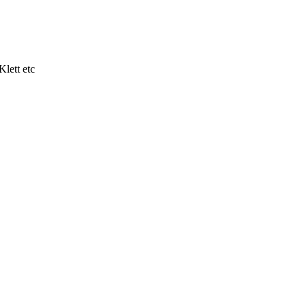
lett etc