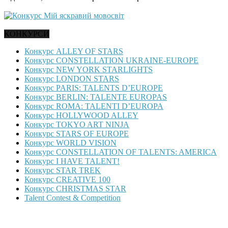
КОНКУРСИ
Конкурс ALLEY OF STARS
Конкурс CONSTELLATION UKRAINE-EUROPE
Конкурс NEW YORK STARLIGHTS
Конкурс LONDON STARS
Конкурс PARIS: TALENTS D’EUROPE
Конкурс BERLIN: TALENTE EUROPAS
Конкурс ROMA: TALENTI D’EUROPA
Конкурс HOLLYWOOD ALLEY
Конкурс TOKYO ART NINJA
Конкурс STARS OF EUROPE
Конкурс WORLD VISION
Конкурс CONSTELLATION OF TALENTS: AMERICA
Конкурс I HAVE TALENT!
Конкурс STAR TREK
Конкурс CREATIVE 100
Конкурс CHRISTMAS STAR
Talent Contest & Competition