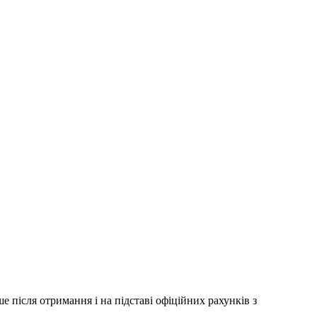
 після отримання і на підставі офіційних рахунків з