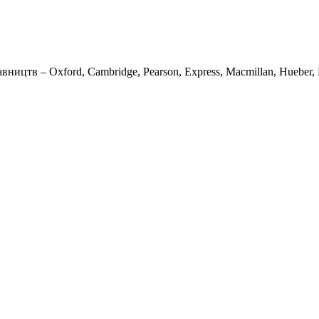
вництв – Oxford, Cambridge, Pearson, Express, Macmillan, Hueber, K