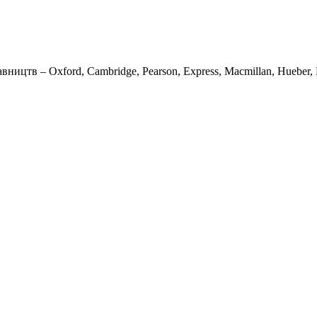
вництв – Oxford, Cambridge, Pearson, Express, Macmillan, Hueber, K