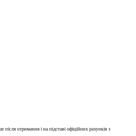
 після отримання і на підставі офіційних рахунків з