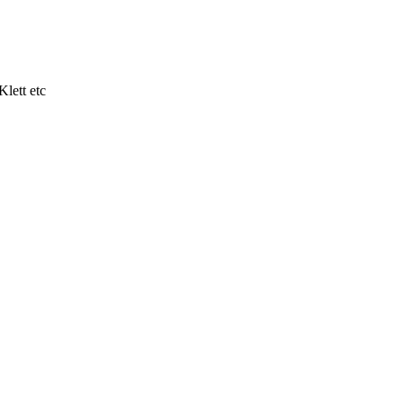
lett etc