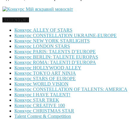
КОНКУРСИ
Конкурс ALLEY OF STARS
Конкурс CONSTELLATION UKRAINE-EUROPE
Конкурс NEW YORK STARLIGHTS
Конкурс LONDON STARS
Конкурс PARIS: TALENTS D’EUROPE
Конкурс BERLIN: TALENTE EUROPAS
Конкурс ROMA: TALENTI D’EUROPA
Конкурс HOLLYWOOD ALLEY
Конкурс TOKYO ART NINJA
Конкурс STARS OF EUROPE
Конкурс WORLD VISION
Конкурс CONSTELLATION OF TALENTS: AMERICA
Конкурс I HAVE TALENT!
Конкурс STAR TREK
Конкурс CREATIVE 100
Конкурс CHRISTMAS STAR
Talent Contest & Competition