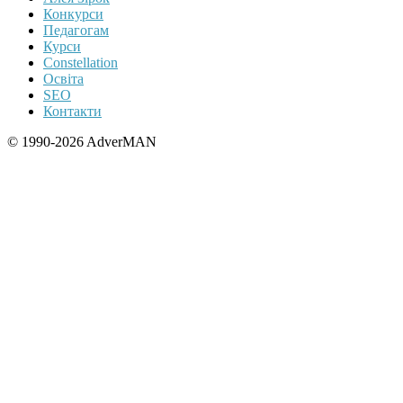
Конкурси
Педагогам
Курси
Constellation
Освіта
SEO
Контакти
© 1990-2026 AdverMAN