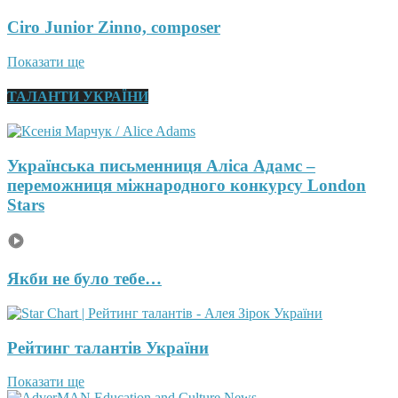
Ciro Junior Zinno, composer
Показати ще
ТАЛАНТИ УКРАЇНИ
Українська письменниця Аліса Адамс –
переможниця міжнародного конкурсу London
Stars
Якби не було тебе…
Рейтинг талантів України
Показати ще