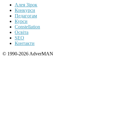
Алея Зірок
Конкурси
Педагогам
Курси
Constellation
Освіта
SEO
Контакти
© 1990-2026 AdverMAN