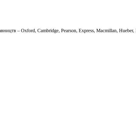
вництв – Oxford, Cambridge, Pearson, Express, Macmillan, Hueber, K