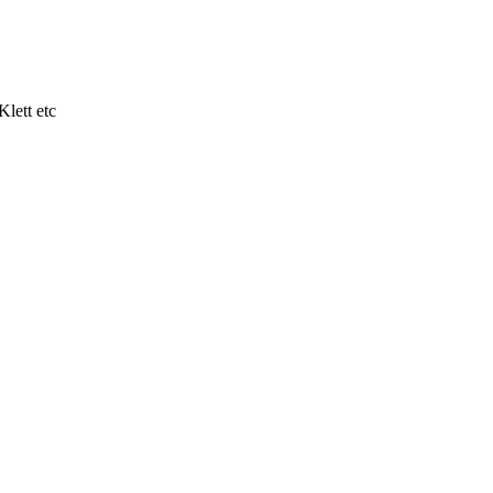
lett etc