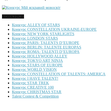
КОНКУРСИ
Конкурс ALLEY OF STARS
Конкурс CONSTELLATION UKRAINE-EUROPE
Конкурс NEW YORK STARLIGHTS
Конкурс LONDON STARS
Конкурс PARIS: TALENTS D’EUROPE
Конкурс BERLIN: TALENTE EUROPAS
Конкурс ROMA: TALENTI D’EUROPA
Конкурс HOLLYWOOD ALLEY
Конкурс TOKYO ART NINJA
Конкурс STARS OF EUROPE
Конкурс WORLD VISION
Конкурс CONSTELLATION OF TALENTS: AMERICA
Конкурс I HAVE TALENT!
Конкурс STAR TREK
Конкурс CREATIVE 100
Конкурс CHRISTMAS STAR
Talent Contest & Competition