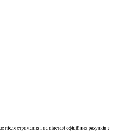
 після отримання і на підставі офіційних рахунків з