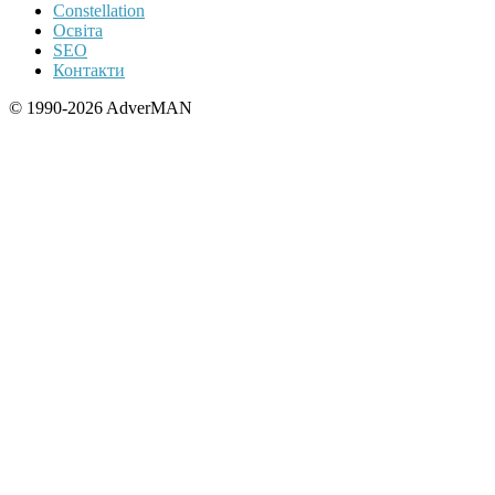
Constellation
Освіта
SEO
Контакти
© 1990-2026 AdverMAN