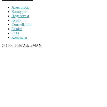
Алея Зірок
Конкурси
Педагогам
Курси
Constellation
Освіта
SEO
Контакти
© 1990-2026 AdverMAN