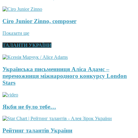
Ciro Junior Zinno, composer
Показати ще
ТАЛАНТИ УКРАЇНИ
Українська письменниця Аліса Адамс –
переможниця міжнародного конкурсу London
Stars
Якби не було тебе…
Рейтинг талантів України