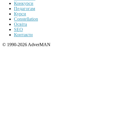
Конкурси
Педагогам
Курси
Constellation
Освіта
SEO
Контакти
© 1990-2026 AdverMAN