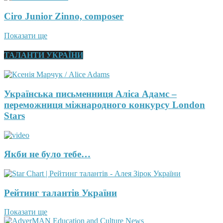
Ciro Junior Zinno, composer
Показати ще
ТАЛАНТИ УКРАЇНИ
Українська письменниця Аліса Адамс –
переможниця міжнародного конкурсу London
Stars
Якби не було тебе…
Рейтинг талантів України
Показати ще