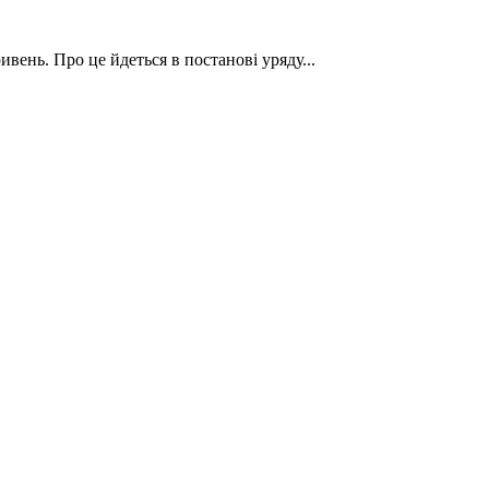
ивень. Про це йдеться в постанові уряду...