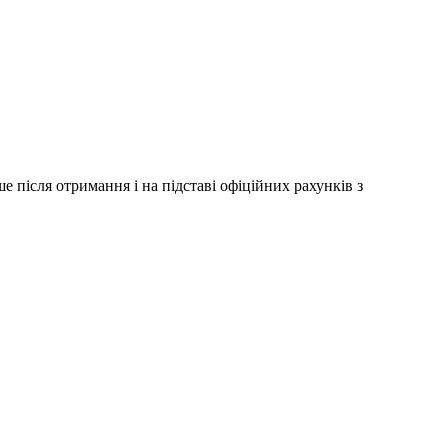
 після отримання і на підставі офіційних рахунків з