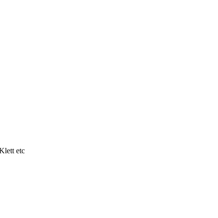
lett etc