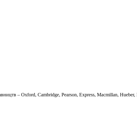
вництв – Oxford, Cambridge, Pearson, Express, Macmillan, Hueber, K