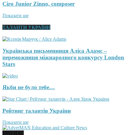
Ciro Junior Zinno, composer
Показати ще
ТАЛАНТИ УКРАЇНИ
Українська письменниця Аліса Адамс –
переможниця міжнародного конкурсу London
Stars
Якби не було тебе…
Рейтинг талантів України
Показати ще
ПРО НАС