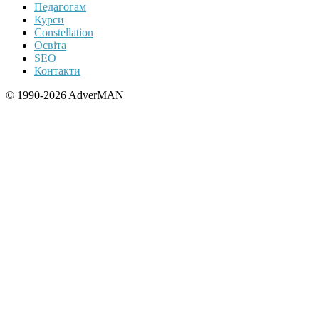
Педагогам
Курси
Constellation
Освіта
SEO
Контакти
© 1990-2026 AdverMAN