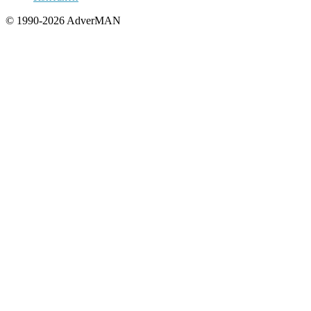
© 1990-2026 AdverMAN