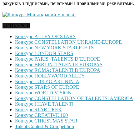
рахунків з підписами, печатками і правильними реквізитами.
КОНКУРСИ
Конкурс ALLEY OF STARS
Конкурс CONSTELLATION UKRAINE-EUROPE
Конкурс NEW YORK STARLIGHTS
Конкурс LONDON STARS
Конкурс PARIS: TALENTS D’EUROPE
Конкурс BERLIN: TALENTE EUROPAS
Конкурс ROMA: TALENTI D’EUROPA
Конкурс HOLLYWOOD ALLEY
Конкурс TOKYO ART NINJA
Конкурс STARS OF EUROPE
Конкурс WORLD VISION
Конкурс CONSTELLATION OF TALENTS: AMERICA
Конкурс I HAVE TALENT!
Конкурс STAR TREK
Конкурс CREATIVE 100
Конкурс CHRISTMAS STAR
Talent Contest & Competition