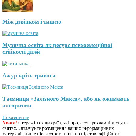
Між дзвінком і тишею
Музична освіта як ресурс психоемоційної
стійкості дітей
Ажур крізь тривоги
Таємниця «Залізного Макса», або як оживають
алгоритми
Показати ще
Увага!
Стережіться шахраїв, які продають рекламні місця на
сайтах. Оплачуйте розміщення ваших інформаційних
матеріалів лише після отримання і на підставі офіційних