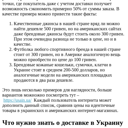
точки, где покупатель даже с учетом доставки получает
возможность сэкономить примерно 50% от суммы заказа. В
качестве примера можно привести такие факты:
Качественные джинсы в нашей стране вряд ли можно
найти дешевле 500 гривен, но на американских сайтах
даже брендовые джинсы будут стоить около 300 гривен.
При этом очевидна разница не только в цене, но и в
качестве.
Футболка любого спортивного бренда в нашей стране
стоит от 300 гривен, но в Америке аналогичную вещь
можно приобрести по цене до 100 гривен.
Брендовые кожаные кошельки, сумочки, клатчи в
Украине стоят в среднем 200-500 долларов, но
аналогичные модели на американских площадках
продаются в два раза дешевле.
Это лишь несколько примеров для наглядности, больше
вариантов можножно посмотреть тут –
https://usain.ua/
Каждый пользователь интернета может
дополнить данный список, сравнив цены на идентичные
товары в украинских и американских интернет-магазинах.
Что нужно знать о доставке в Украину