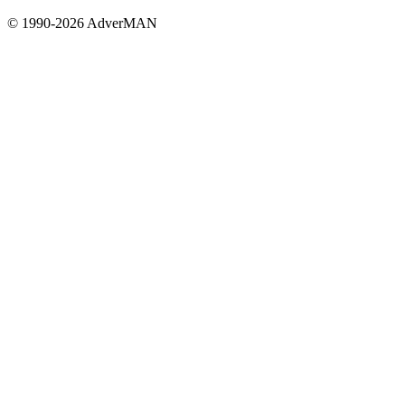
© 1990-2026 AdverMAN