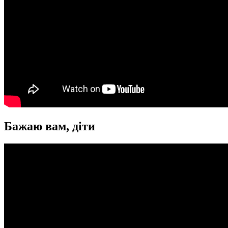
Бажаю вам, діти