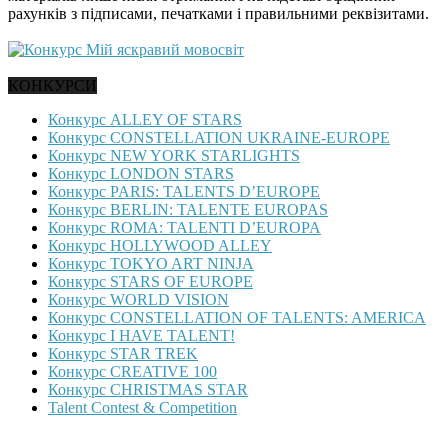
рахунків з підписами, печатками і правильними реквізитами.
КОНКУРСИ
Конкурс ALLEY OF STARS
Конкурс CONSTELLATION UKRAINE-EUROPE
Конкурс NEW YORK STARLIGHTS
Конкурс LONDON STARS
Конкурс PARIS: TALENTS D’EUROPE
Конкурс BERLIN: TALENTE EUROPAS
Конкурс ROMA: TALENTI D’EUROPA
Конкурс HOLLYWOOD ALLEY
Конкурс TOKYO ART NINJA
Конкурс STARS OF EUROPE
Конкурс WORLD VISION
Конкурс CONSTELLATION OF TALENTS: AMERICA
Конкурс I HAVE TALENT!
Конкурс STAR TREK
Конкурс CREATIVE 100
Конкурс CHRISTMAS STAR
Talent Contest & Competition