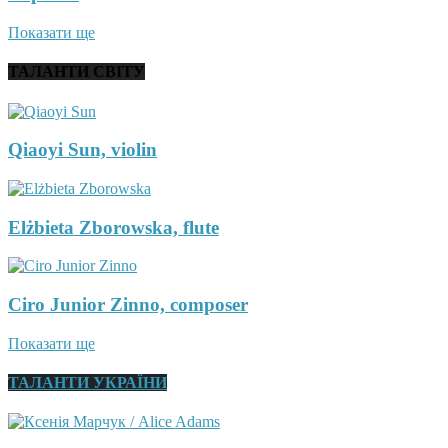
Показати ще
ТАЛАНТИ СВІТУ
Qiaoyi Sun, violin
Elżbieta Zborowska, flute
Ciro Junior Zinno, composer
Показати ще
ТАЛАНТИ УКРАЇНИ