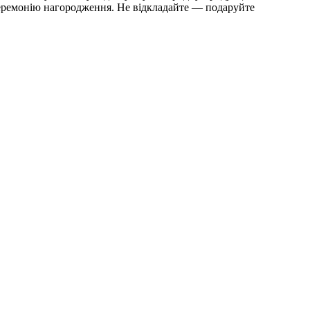
у церемонію нагородження. Не відкладайте — подаруйте