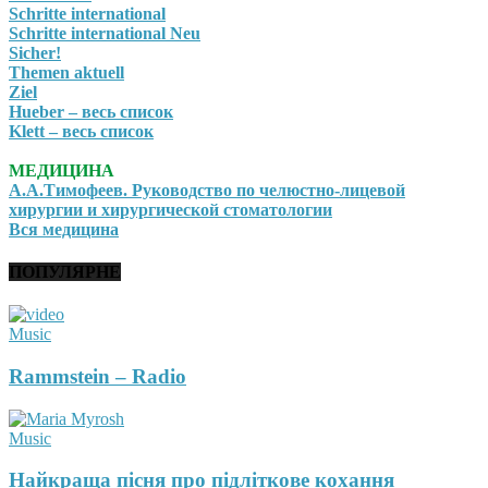
Schritte international
Schritte international Neu
Sicher!
Themen aktuell
Ziel
Hueber – весь список
Klett – весь список
МЕДИЦИНА
А.А.Тимофеев. Руководство по челюстно-лицевой
хирургии и хирургической стоматологии
Вся медицина
ПОПУЛЯРНЕ
Music
Rammstein – Radio
Music
Найкраща пісня про підліткове кохання