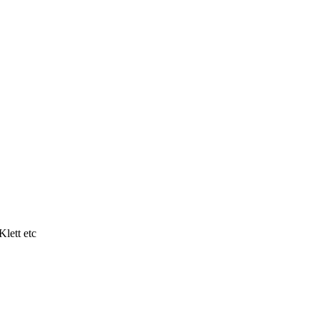
lett etc