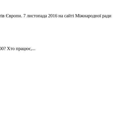
ів Європи. 7 листопада 2016 на сайті Міжнародної ради
00? Хто працює,...