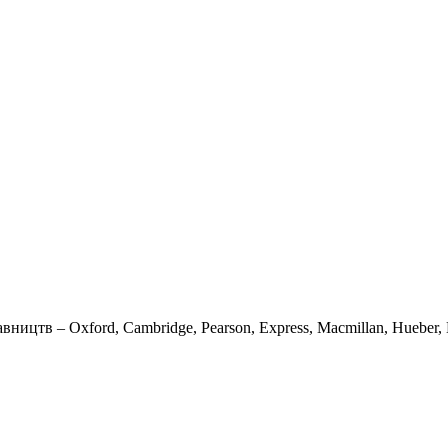
вництв – Oxford, Cambridge, Pearson, Express, Macmillan, Hueber, K