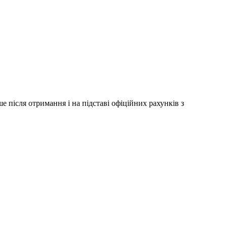
 після отримання і на підставі офіційних рахунків з