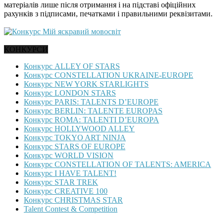
матеріалів лише після отримання і на підставі офіційних
рахунків з підписами, печатками і правильними реквізитами.
КОНКУРСИ
Конкурс ALLEY OF STARS
Конкурс CONSTELLATION UKRAINE-EUROPE
Конкурс NEW YORK STARLIGHTS
Конкурс LONDON STARS
Конкурс PARIS: TALENTS D’EUROPE
Конкурс BERLIN: TALENTE EUROPAS
Конкурс ROMA: TALENTI D’EUROPA
Конкурс HOLLYWOOD ALLEY
Конкурс TOKYO ART NINJA
Конкурс STARS OF EUROPE
Конкурс WORLD VISION
Конкурс CONSTELLATION OF TALENTS: AMERICA
Конкурс I HAVE TALENT!
Конкурс STAR TREK
Конкурс CREATIVE 100
Конкурс CHRISTMAS STAR
Talent Contest & Competition