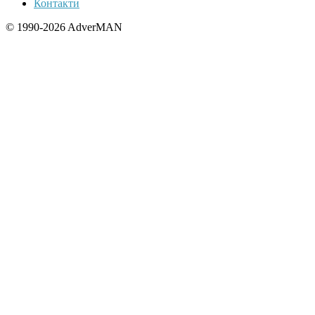
Контакти
© 1990-2026 AdverMAN