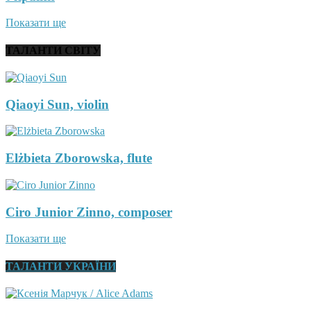
Показати ще
ТАЛАНТИ СВІТУ
Qiaoyi Sun, violin
Elżbieta Zborowska, flute
Ciro Junior Zinno, composer
Показати ще
ТАЛАНТИ УКРАЇНИ