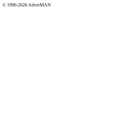
© 1990-2026 AdverMAN