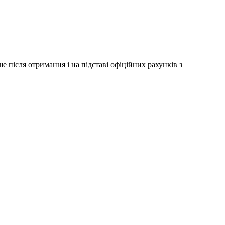
 після отримання і на підставі офіційних рахунків з