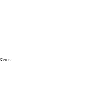
lett etc