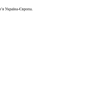
р’я Україна-Європа.