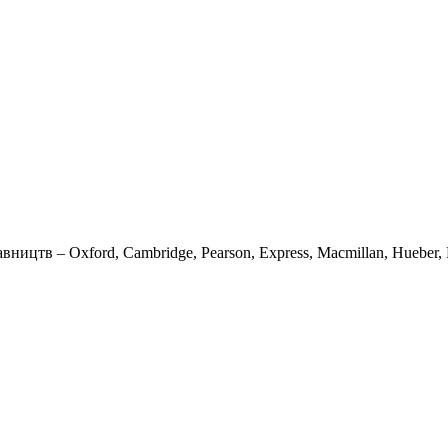
вництв – Oxford, Cambridge, Pearson, Express, Macmillan, Hueber, K