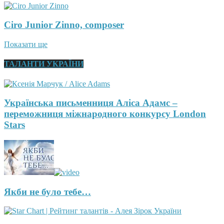
Ciro Junior Zinno, composer
Показати ще
ТАЛАНТИ УКРАЇНИ
Українська письменниця Аліса Адамс –
переможниця міжнародного конкурсу London
Stars
Якби не було тебе…