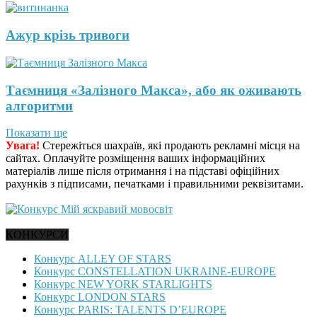
Ажур крізь тривоги
Таємниця «Залізного Макса», або як оживають
алгоритми
Показати ще
Увага!
Стережіться шахраїв, які продають рекламні місця на
сайтах. Оплачуйте розміщення ваших інформаційних
матеріалів лише після отримання і на підставі офіційних
рахунків з підписами, печатками і правильними реквізитами.
КОНКУРСИ
Конкурс ALLEY OF STARS
Конкурс CONSTELLATION UKRAINE-EUROPE
Конкурс NEW YORK STARLIGHTS
Конкурс LONDON STARS
Конкурс PARIS: TALENTS D’EUROPE