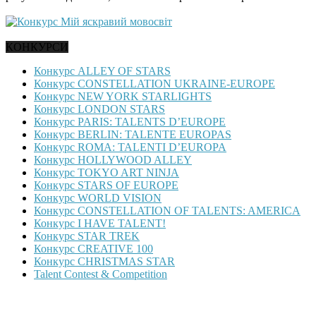
КОНКУРСИ
Конкурс ALLEY OF STARS
Конкурс CONSTELLATION UKRAINE-EUROPE
Конкурс NEW YORK STARLIGHTS
Конкурс LONDON STARS
Конкурс PARIS: TALENTS D’EUROPE
Конкурс BERLIN: TALENTE EUROPAS
Конкурс ROMA: TALENTI D’EUROPA
Конкурс HOLLYWOOD ALLEY
Конкурс TOKYO ART NINJA
Конкурс STARS OF EUROPE
Конкурс WORLD VISION
Конкурс CONSTELLATION OF TALENTS: AMERICA
Конкурс I HAVE TALENT!
Конкурс STAR TREK
Конкурс CREATIVE 100
Конкурс CHRISTMAS STAR
Talent Contest & Competition