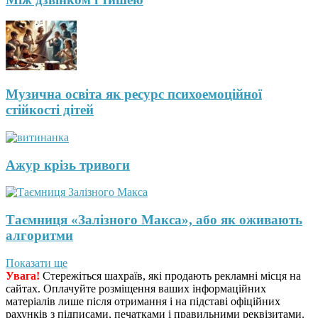
Музична освіта як ресурс психоемоційної
стійкості дітей
Ажур крізь тривоги
Таємниця «Залізного Макса», або як оживають
алгоритми
Показати ще
Увага!
Стережіться шахраїв, які продають рекламні місця на
сайтах. Оплачуйте розміщення ваших інформаційних
матеріалів лише після отримання і на підставі офіційних
рахунків з підписами, печатками і правильними реквізитами.