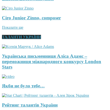
Ciro Junior Zinno, composer
Показати ще
ТАЛАНТИ УКРАЇНИ
Українська письменниця Аліса Адамс –
переможниця міжнародного конкурсу London
Stars
Якби не було тебе…
Рейтинг талантів України