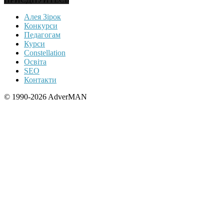
Алея Зірок
Конкурси
Педагогам
Курси
Constellation
Освіта
SEO
Контакти
© 1990-2026 AdverMAN