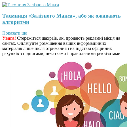
Таємниця «Залізного Макса», або як оживають
алгоритми
Показати ще
Увага!
Стережіться шахраїв, які продають рекламні місця на
сайтах. Оплачуйте розміщення ваших інформаційних
матеріалів лише після отримання і на підставі офіційних
рахунків з підписами, печатками і правильними реквізитами.