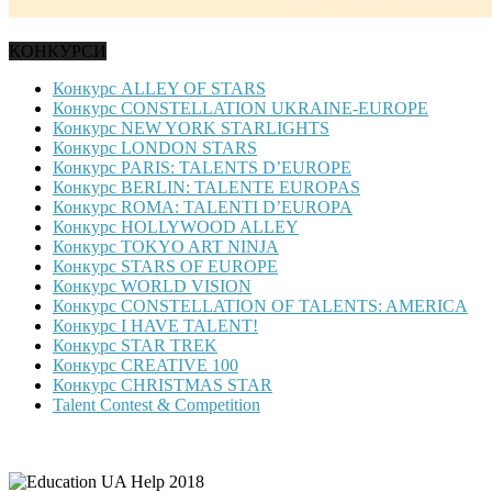
КОНКУРСИ
Конкурс ALLEY OF STARS
Конкурс CONSTELLATION UKRAINE-EUROPE
Конкурс NEW YORK STARLIGHTS
Конкурс LONDON STARS
Конкурс PARIS: TALENTS D’EUROPE
Конкурс BERLIN: TALENTE EUROPAS
Конкурс ROMA: TALENTI D’EUROPA
Конкурс HOLLYWOOD ALLEY
Конкурс TOKYO ART NINJA
Конкурс STARS OF EUROPE
Конкурс WORLD VISION
Конкурс CONSTELLATION OF TALENTS: AMERICA
Конкурс I HAVE TALENT!
Конкурс STAR TREK
Конкурс CREATIVE 100
Конкурс CHRISTMAS STAR
Talent Contest & Competition