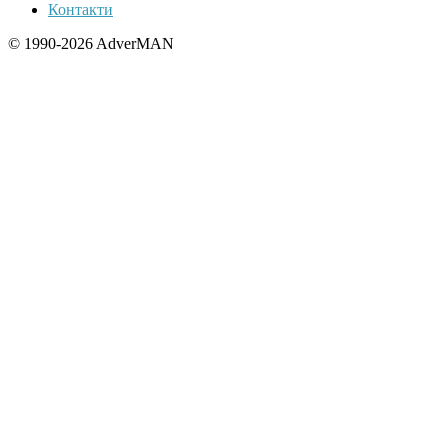
Контакти
© 1990-2026 AdverMAN