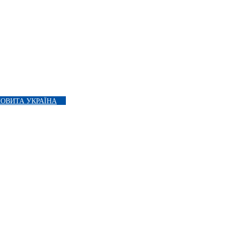
ОВИТА УКРАЇНА