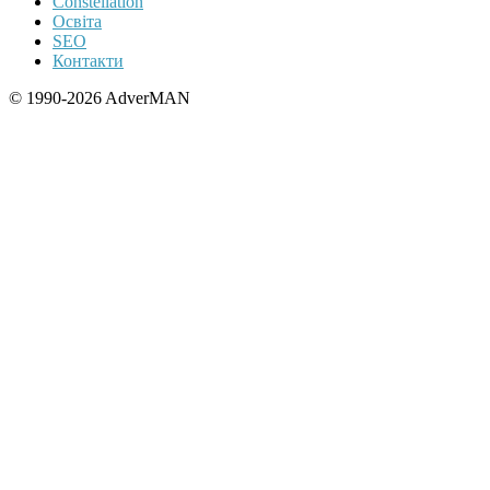
Constellation
Освіта
SEO
Контакти
© 1990-2026 AdverMAN