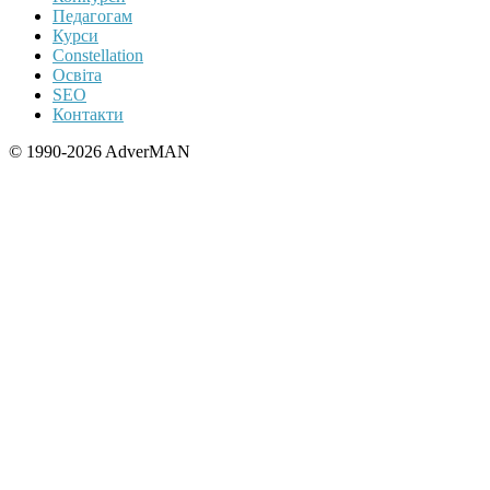
Педагогам
Курси
Constellation
Освіта
SEO
Контакти
© 1990-2026 AdverMAN