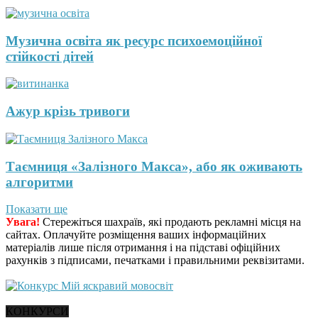
Музична освіта як ресурс психоемоційної
стійкості дітей
Ажур крізь тривоги
Таємниця «Залізного Макса», або як оживають
алгоритми
Показати ще
Увага!
Стережіться шахраїв, які продають рекламні місця на
сайтах. Оплачуйте розміщення ваших інформаційних
матеріалів лише після отримання і на підставі офіційних
рахунків з підписами, печатками і правильними реквізитами.
КОНКУРСИ