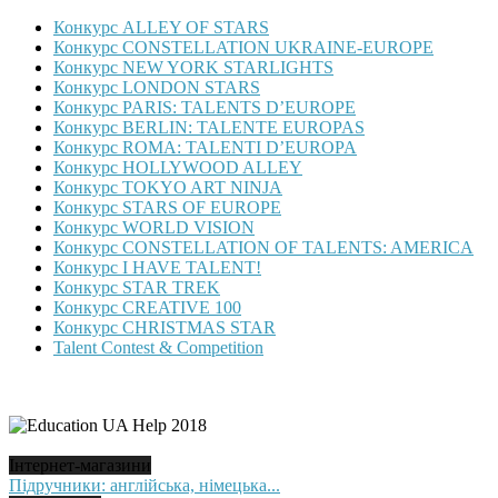
Конкурс ALLEY OF STARS
Конкурс CONSTELLATION UKRAINE-EUROPE
Конкурс NEW YORK STARLIGHTS
Конкурс LONDON STARS
Конкурс PARIS: TALENTS D’EUROPE
Конкурс BERLIN: TALENTE EUROPAS
Конкурс ROMA: TALENTI D’EUROPA
Конкурс HOLLYWOOD ALLEY
Конкурс TOKYO ART NINJA
Конкурс STARS OF EUROPE
Конкурс WORLD VISION
Конкурс CONSTELLATION OF TALENTS: AMERICA
Конкурс I HAVE TALENT!
Конкурс STAR TREK
Конкурс CREATIVE 100
Конкурс CHRISTMAS STAR
Talent Contest & Competition
Інтернет-магазини
Підручники: англійська, німецька...