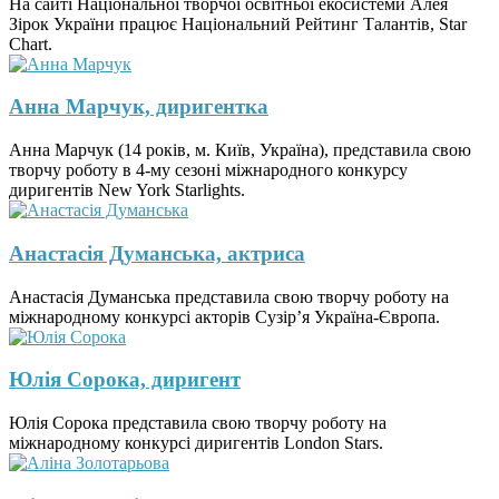
На сайті Національної творчої освітньої екосистеми Алея
Зірок України працює Національний Рейтинг Талантів, Star
Chart.
Анна Марчук, диригентка
Анна Марчук (14 років, м. Київ, Україна), представила свою
творчу роботу в 4-му сезоні міжнародного конкурсу
диригентів New York Starlights.
Анастасія Думанська, актриса
Анастасія Думанська представила свою творчу роботу на
міжнародному конкурсі акторів Сузір’я Україна-Європа.
Юлія Сорока, диригент
Юлія Сорока представила свою творчу роботу на
міжнародному конкурсі диригентів London Stars.