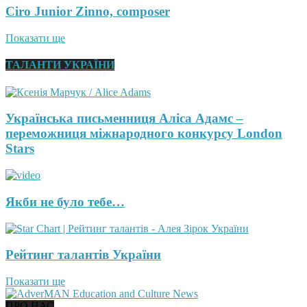
Ciro Junior Zinno, composer
Показати ще
ТАЛАНТИ УКРАЇНИ
Українська письменниця Аліса Адамс –
переможниця міжнародного конкурсу London
Stars
Якби не було тебе…
Рейтинг талантів України
Показати ще
ПРО НАС