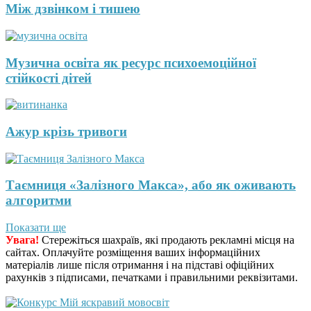
Між дзвінком і тишею
Музична освіта як ресурс психоемоційної
стійкості дітей
Ажур крізь тривоги
Таємниця «Залізного Макса», або як оживають
алгоритми
Показати ще
Увага!
Стережіться шахраїв, які продають рекламні місця на
сайтах. Оплачуйте розміщення ваших інформаційних
матеріалів лише після отримання і на підставі офіційних
рахунків з підписами, печатками і правильними реквізитами.