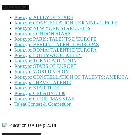
КОНКУРСИ
Конкурс ALLEY OF STARS
Конкурс CONSTELLATION UKRAINE-EUROPE
Конкурс NEW YORK STARLIGHTS
Конкурс LONDON STARS
Конкурс PARIS: TALENTS D’EUROPE
Конкурс BERLIN: TALENTE EUROPAS
Конкурс ROMA: TALENTI D’EUROPA
Конкурс HOLLYWOOD ALLEY
Конкурс TOKYO ART NINJA
Конкурс STARS OF EUROPE
Конкурс WORLD VISION
Конкурс CONSTELLATION OF TALENTS: AMERICA
Конкурс I HAVE TALENT!
Конкурс STAR TREK
Конкурс CREATIVE 100
Конкурс CHRISTMAS STAR
Talent Contest & Competition