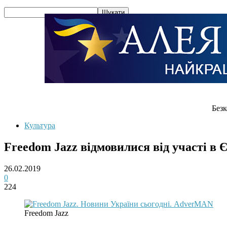
Безк
Культура
Freedom Jazz відмовилися від участі в 
26.02.2019
0
224
Freedom Jazz