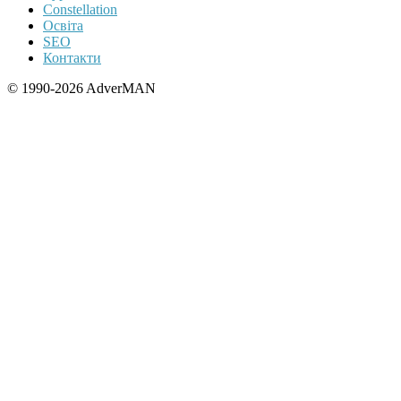
Constellation
Освіта
SEO
Контакти
© 1990-2026 AdverMAN