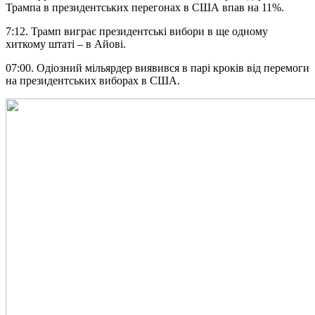
Трампа в президентських перегонах в США впав на 11%.
7:12. Трамп виграє президентські вибори в ще одному
хиткому штаті – в Айові.
07:00. Одіозний мільярдер виявився в парі кроків від перемоги
на президентських виборах в США.